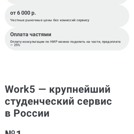
от 6 000 р.
Честные рыночные цены без комиссий сервису
Оплата частями
Оплату консультации по НИР можно поделить на части, предоплата
— 25%
Work5 — крупнейший
студенческий сервис
в России