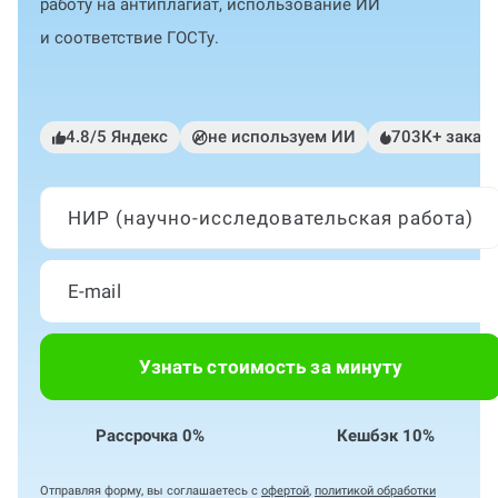
работу на антиплагиат, использование ИИ
и соответствие ГОСТу.
4.8/5 Яндекс
не используем ИИ
703К+ заказ
НИР (научно-исследовательская работа)
Узнать стоимость за минуту
Рассрочка 0%
Кешбэк 10%
Отправляя форму, вы соглашаетесь с
офертой
,
политикой обработки