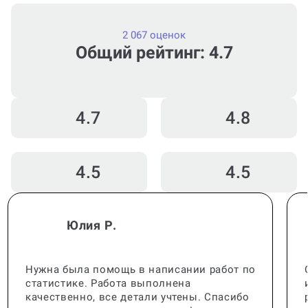
2 067 оценок
Общий рейтинг: 4.7
4.7
4.8
4.5
4.5
Юлия Р.
Нужна была помощь в написании работ по
статистике. Работа выполнена
качественно, все детали учтены. Спасибо