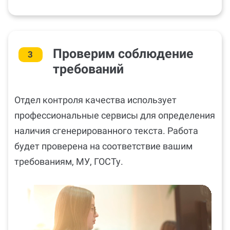
Проверим соблюдение
3
требований
Отдел контроля качества использует
профессиональные сервисы для определения
наличия сгенерированного текста. Работа
будет проверена на соответствие вашим
требованиям, МУ, ГОСТу.