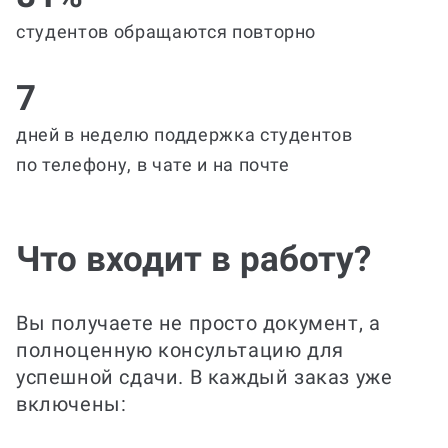
студентов обращаются повторно
7
дней в неделю поддержка студентов
по телефону, в чате и на почте
Что входит в работу?
Вы получаете не просто документ, а
полноценную консультацию для
успешной сдачи. В каждый заказ уже
включены: