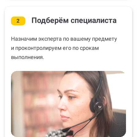
Подберём специалиста
2
Назначим эксперта по вашему предмету
и проконтролируем его по срокам
выполнения.