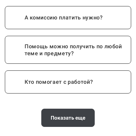
А комиссию платить нужно?
Помощь можно получить по любой
теме и предмету?
Кто помогает с работой?
Как работает гарантия?
Показать еще