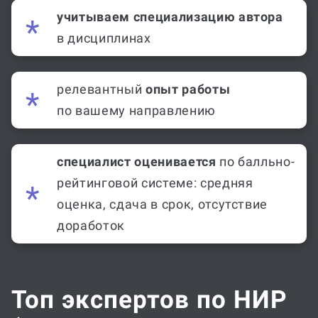
учитываем специализацию автора
в дисциплинах
релевантный
опыт работы
по вашему направлению
специалист оценивается
по балльно-
рейтинговой системе: средняя
оценка, сдача в срок, отсутствие
доработок
Топ экспертов по НИР