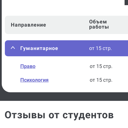
Объем
Направление
работы
Гуманитарное
от 15 стр.
Право
от 15 стр.
Психология
от 15 стр.
Отзывы от студентов