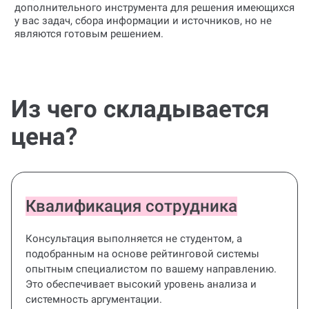
дополнительного инструмента для решения имеющихся
у вас задач, сбора информации и источников, но не
являются готовым решением.
Из чего складывается
цена?
Квалификация сотрудника
Консультация выполняется не студентом, а
подобранным на основе рейтинговой системы
опытным специалистом по вашему направлению.
Это обеспечивает высокий уровень анализа и
системность аргументации.