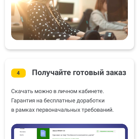
Получайте готовый заказ
4
Скачать можно в личном кабинете.
Гарантия на бесплатные доработки
в рамках первоначальных требований.