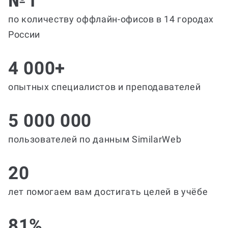
№1
по количеству оффлайн-офисов в 14 городах
России
4 000+
опытных специалистов и преподавателей
5 000 000
пользователей по данным SimilarWeb
20
лет помогаем вам достигать целей в учёбе
81%