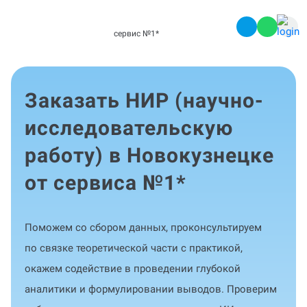
сервис №1
*
Заказать НИР (научно-
исследовательскую
работу) в Новокузнецке
от сервиса №1
*
Поможем со сбором данных, проконсультируем
по связке теоретической части с практикой,
окажем содействие в проведении глубокой
аналитики и формулировании выводов. Проверим