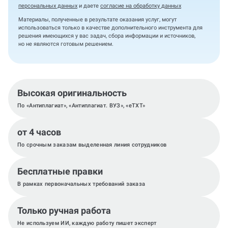
персональных данных
и даете
согласие на обработку данных
Материалы, полученные в результате оказания услуг, могут
использоваться только в качестве дополнительного инструмента для
решения имеющихся у вас задач, сбора информации и источников,
но не являются готовым решением.
Высокая оригинальность
По «Антиплагиат», «Антиплагиат. ВУЗ», «eTXT»
от 4 часов
По срочным заказам выделенная линия сотрудников
Бесплатные правки
В рамках первоначальных требований заказа
Только ручная работа
Не используем ИИ, каждую работу пишет эксперт