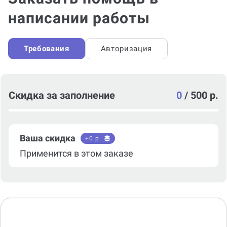
написании работы
Требования
Авторизация
Скидка за заполнение
0
/
500 р.
Ваша скидка
+
0
р.
Применится в этом заказе