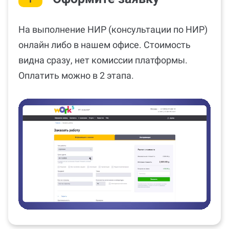
На выполнение НИР (консультации по НИР)
онлайн либо в нашем офисе. Стоимость
видна сразу, нет комиссии платформы.
Оплатить можно в 2 этапа.