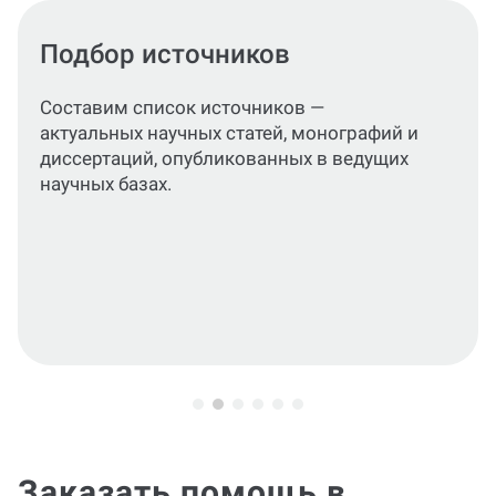
Разделы заказа
Проконсультируем, как написать
подробный, структурированный текст,
раскрывающий цели, задачи и
практическое значение исследования.
Заказать помощь в