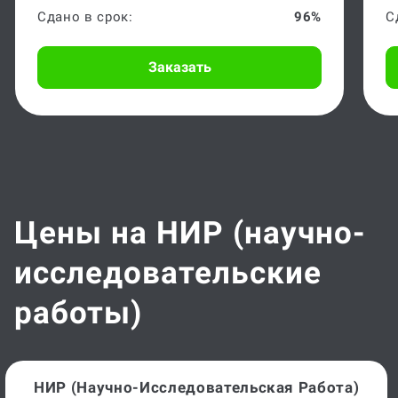
Сдано в срок:
96%
С
Заказать
Цены на НИР (научно-
исследовательские
работы)
НИР (научно-Исследовательская Работа)