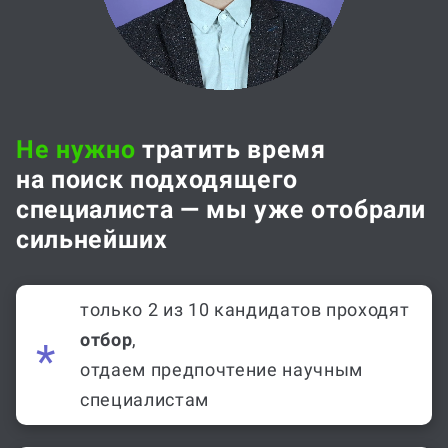
Не нужно
тратить время
на поиск подходящего
специалиста — мы уже отобрали
сильнейших
только 2 из 10 кандидатов проходят
отбор
,
отдаем предпочтение научным
специалистам