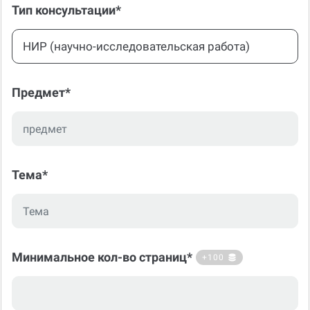
Тип консультации*
НИР (научно-исследовательская работа)
Предмет*
Тема*
Минимальное кол-во страниц*
+100