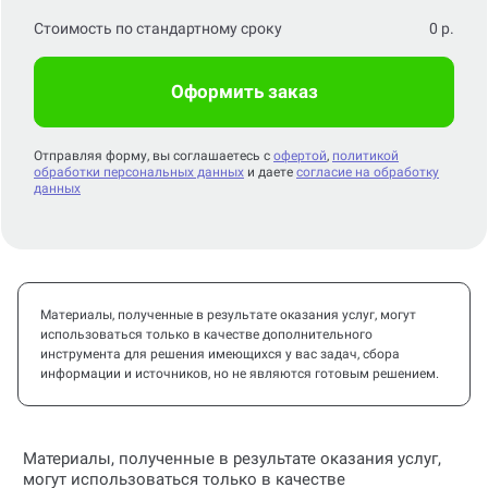
Стоимость по стандартному сроку
0
р.
Оформить заказ
Отправляя форму, вы соглашаетесь с
офертой
,
политикой
обработки персональных данных
и даете
согласие на обработку
данных
Материалы, полученные в результате оказания услуг, могут
использоваться только в качестве дополнительного
инструмента для решения имеющихся у вас задач, сбора
информации и источников, но не являются готовым решением.
Материалы, полученные в результате оказания услуг,
могут использоваться только в качестве