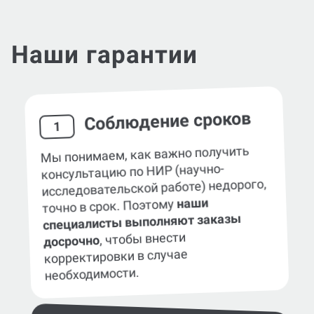
Наши гарантии
Соблюдение сроков
1
Мы понимаем, как важно получить
консультацию по НИР (научно-
исследовательской работе) недорого,
наши
точно в срок. Поэтому
специалисты выполняют заказы
, чтобы внести
досрочно
корректировки в случае
необходимости.