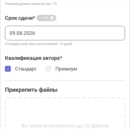
Рекомендуемое количество: 15
Срок сдачи*
+100
Стандартный срок выполнения: 10 дней
Квалификация автора*
Стандарт
Премиум
Прикрепить файлы
Вы можете прикрепить до 10 файлов