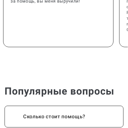
за помощь, вы меня выручили!
Популярные вопросы
Сколько стоит помощь?