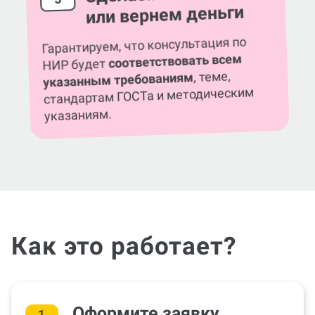
или вернем деньги
Гарантируем, что консультация по
соответствовать всем
НИР будет
, теме,
указанным требованиям
стандартам ГОСТа и методическим
указаниям.
Как это работает?
Оформите заявку
1