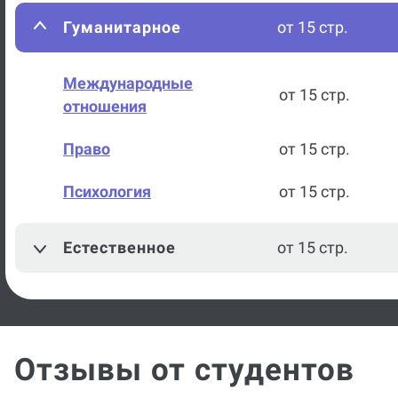
Гуманитарное
от 15 стр.
Международные
от 15 стр.
отношения
Право
от 15 стр.
Психология
от 15 стр.
Естественное
от 15 стр.
Отзывы от студентов