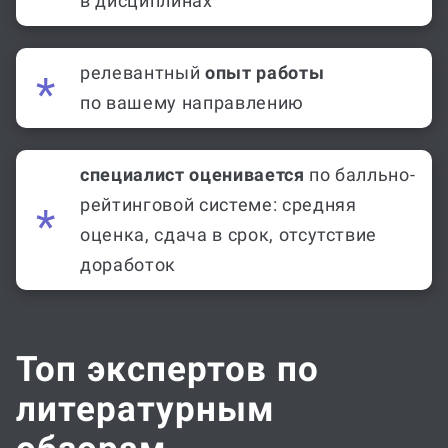
в дисциплинах
релевантный
опыт работы
по вашему направлению
специалист оценивается
по балльно-
рейтинговой системе: средняя
оценка, сдача в срок, отсутствие
доработок
Топ экспертов по
литературным