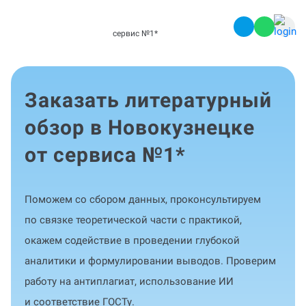
сервис №1
*
Заказать литературный
обзор в Новокузнецке
от сервиса №1
*
Поможем со сбором данных, проконсультируем
по связке теоретической части с практикой,
окажем содействие в проведении глубокой
аналитики и формулировании выводов. Проверим
работу на антиплагиат, использование ИИ
и соответствие ГОСТу.