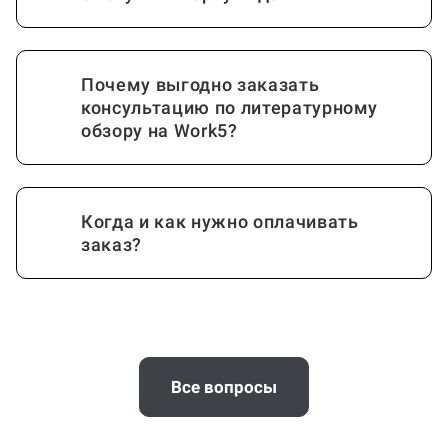
Почему выгодно заказать
консультацию по литературному
обзору на Work5?
Когда и как нужно оплачивать
заказ?
Все вопросы