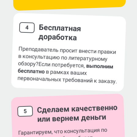
Бесплатная
4
доработка
Преподаватель просит внести правки
в консультацию по литературному
обзору?
Если потребуется,
выполним
бесплатно
в рамках ваших
первоначальных требований к заказу.
Сделаем качественно
5
или вернем деньги
Гарантируем, что консультация по