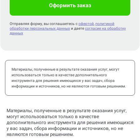
Оформить заказ
Отправляя форму, вы соглашаетесь с
офертой
,
политикой
обработки персональных данных
и даете
согласие на обработку
данных
Материалы, полученные в результате оказания услуг, могут
использоваться только в качестве дополнительного
инструмента для решения имеющихся у вас задач, сбора
информации и источников, но не являются готовым решением.
Материалы, полученные в результате оказания услуг,
могут использоваться только в качестве
дополнительного инструмента для решения имеющихся
у вас задач, сбора информации и источников, но не
являются готовым решением.