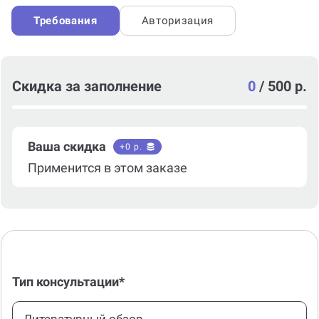
Требования
Авторизация
Скидка за заполнение
0
/
500 р.
Ваша скидка
+
0
р.
Применится в этом заказе
Тип консультации*