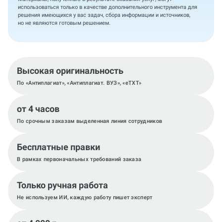
использоваться только в качестве дополнительного инструмента для
решения имеющихся у вас задач, сбора информации и источников,
но не являются готовым решением.
Высокая оригинальность
По «Антиплагиат», «Антиплагиат. ВУЗ», «eTXT»
от 4 часов
По срочным заказам выделенная линия сотрудников
Бесплатные правки
В рамках первоначальных требований заказа
Только ручная работа
Не используем ИИ, каждую работу пишет эксперт