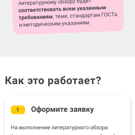
литературному обзору будет
соответствовать всем указанным
, теме, стандартам ГОСТа
требованиям
и методическим указаниям.
Как это работает?
Оформите заявку
1
На выполнение литературного обзора