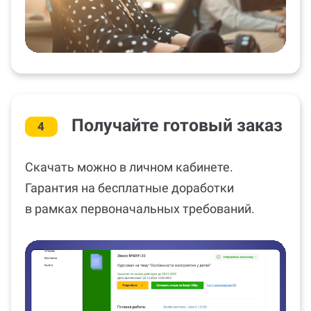
Получайте готовый заказ
4
Скачать можно в личном кабинете.
Гарантия на бесплатные доработки
в рамках первоначальных требований.