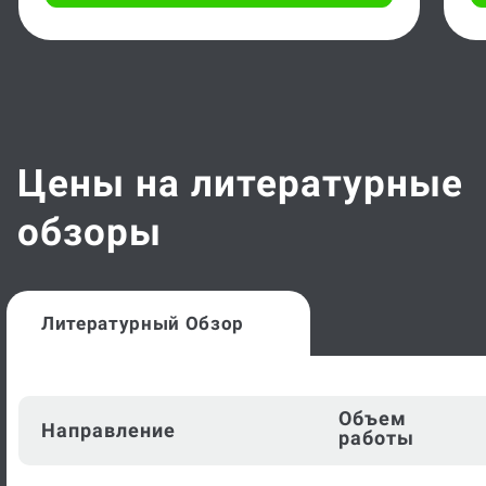
Цены на литературные
обзоры
Литературный Обзор
Объем
Направление
работы