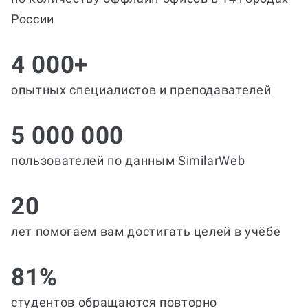
России
4 000+
опытных специалистов и преподавателей
5 000 000
пользователей по данным SimilarWeb
20
лет помогаем вам достигать целей в учёбе
81%
студентов обращаются повторно