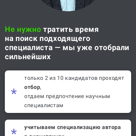
Не нужно
тратить время
на поиск подходящего
специалиста — мы уже отобрали
сильнейших
только 2 из 10 кандидатов проходят
отбор
,
отдаем предпочтение научным
специалистам
учитываем специализацию автора