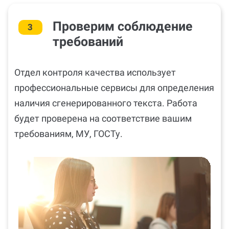
Проверим соблюдение
3
требований
Отдел контроля качества использует
профессиональные сервисы для определения
наличия сгенерированного текста. Работа
будет проверена на соответствие вашим
требованиям, МУ, ГОСТу.