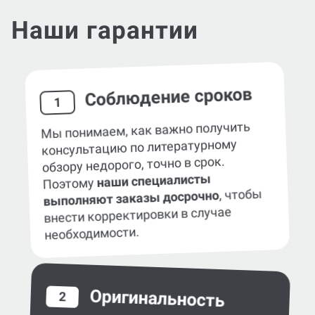
Наши гарантии
Соблюдение сроков
1
Мы понимаем, как важно получить
консультацию по литературному
обзору недорого, точно в срок.
наши специалисты
Поэтому
, чтобы
выполняют заказы досрочно
внести корректировки в случае
необходимости.
Оригинальность
2