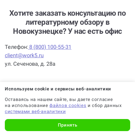
Хотите заказать консультацию по
литературному обзору в
Новокузнецке? У нас есть офис
Телефон:
8 (800) 100-55-31
client@work5.ru
ул. Сеченова, д. 28а
Выходные: суббота, воскресенье
Используем cookie и сервисы веб-аналитики
Оставаясь на нашем сайте, вы даете согласие
на использование
файлов cookies
и сбор данных
системами веб-аналитики
Принять