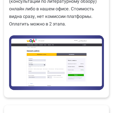
(консультации по литературному обзору)
онлайн либо в нашем офисе. Стоимость
видна сразу, нет комиссии платформы.
Оплатить можно в 2 этапа.