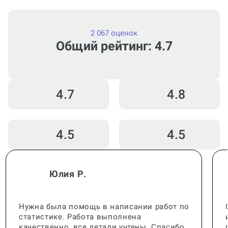
2 067 оценок
Общий рейтинг: 4.7
4.7
4.8
4.5
4.5
Юлия Р.
Нужна была помощь в написании работ по
статистике. Работа выполнена
качественно, все детали учтены. Спасибо