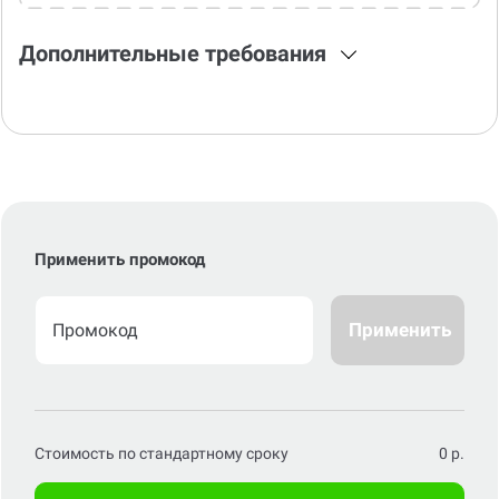
Дополнительные требования
Применить промокод
Применить
Стоимость по стандартному сроку
0
р.