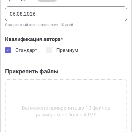
Стандартный срок выполнения: 10 дней
Квалификация автора*
Стандарт
Премиум
Прикрепить файлы
Вы можете прикрепить до 10 файлов
размером не более 40Мб