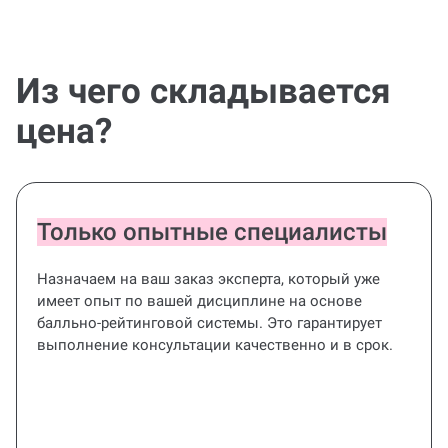
Из чего складывается
цена?
Только опытные специалисты
Назначаем на ваш заказ эксперта, который уже
имеет опыт по вашей дисциплине на основе
балльно-рейтинговой системы. Это гарантирует
выполнение консультации качественно и в срок.