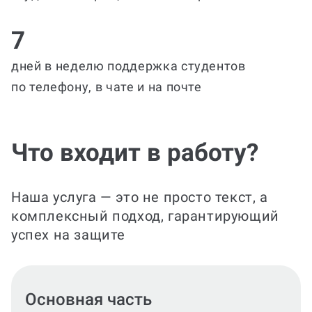
7
дней в неделю поддержка студентов
по телефону, в чате и на почте
Что входит в работу?
Наша услуга — это не просто текст, а
комплексный подход, гарантирующий
успех на защите
Оформление по МУ и ГОСТ