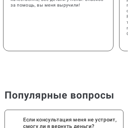
за помощь, вы меня выручили!
Популярные вопросы
Если консультация меня не устроит,
смогу ли я вернуть деньги?