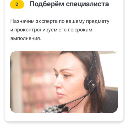
Подберём специалиста
2
Назначим эксперта по вашему предмету
и проконтролируем его по срокам
выполнения.