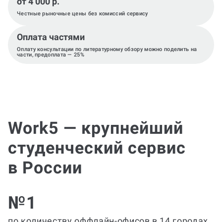
от 4 000 р.
Честные рыночные цены без комиссий сервису
Оплата частями
Оплату консультации по литературному обзору можно поделить на
части, предоплата — 25%
Work5 — крупнейший
студенческий сервис
в России
№1
по количеству оффлайн-офисов в 14 городах